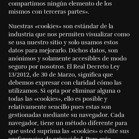
compartimos ningún elemento de los
mismos con terceras partes».
Nuestras «cookies» son estándar de la
industria que nos permiten visualizar como
se usa nuestro sitio y solo usamos estos
datos para mejorarlo. Dichos datos, son
anónimos y solamente accesibles de modo
seguro por nosotros. El Real Decreto Ley
13/2012, de 30 de Marzo, significa que
debemos expresar con claridad cómo las
utilizamos. Si opta por eliminar alguna o
todas las «cookies», ello es posible y
relativamente sencillo pues estas son
gestionadas mediante su navegador. Cada
navegador, tiene un método diferente para
que usted suprima las «cookies» o edite sus