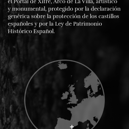
el Portal de Xifré, Arco de La Villa, artístico
y monumental, protegido por la declaración
genérica sobre la protección de los castillos
españoles y por la Ley de Patrimonio
Histórico Español.