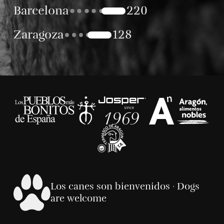
Barcelona
220
Zaragoza
128
Los canes son bienvenidos · Dogs
are welcome