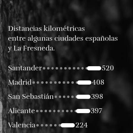
Distancias kilométricas
entre algunas ciudades españolas
y La Fresneda.
Santander
520
Madrid
408
San Sebastián
398
Alicante
397
Valencia
224