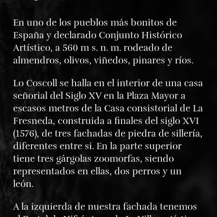
En uno de los pueblos más bonitos de
España y declarado Conjunto Histórico
Artístico, a 560 m s. n. m. rodeado de
almendros, olivos, viñedos, pinares y ríos.
Lo Coscoll se halla en el interior de una casa
señorial del Siglo XV en la Plaza Mayor a
escasos metros de la Casa consistorial de La
Fresneda, construida a finales del siglo XVI
(1576), de tres fachadas de piedra de sillería,
diferentes entre si. En la parte superior
tiene tres gárgolas zoomorfas, siendo
representados en ellas, dos perros y un
león.
A la izquierda de nuestra fachada tenemos