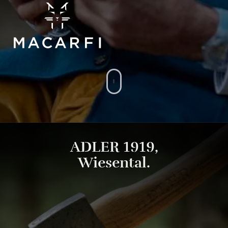
ADLER 1919,
Wiesental.