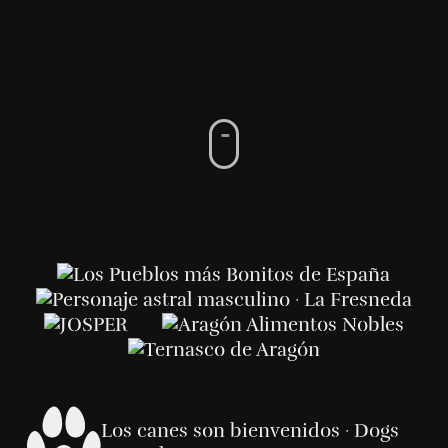
Los canes son bienvenidos · Dogs