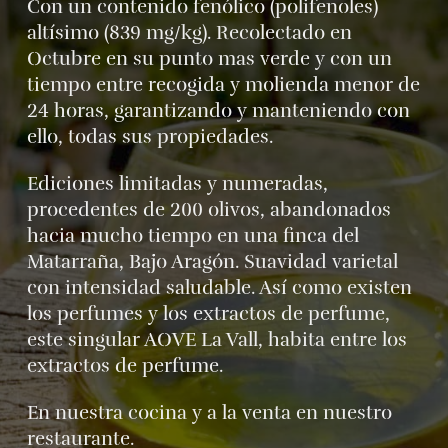
Con un contenido fenólico (polifenoles)
altísimo (839 mg/kg). Recolectado en
Octubre en su punto mas verde y con un
tiempo entre recogida y molienda menor de
24 horas, garantizando y manteniendo con
ello, todas sus propiedades.
Ediciones limitadas y numeradas,
procedentes de 200 olivos, abandonados
hacia mucho tiempo en una finca del
Matarraña, Bajo Aragón. Suavidad varietal
con intensidad saludable. Así como existen
los perfumes y los extractos de perfume,
este singular AOVE La Vall, habita entre los
extractos de perfume.
En nuestra cocina y a la venta en nuestro
restaurante.