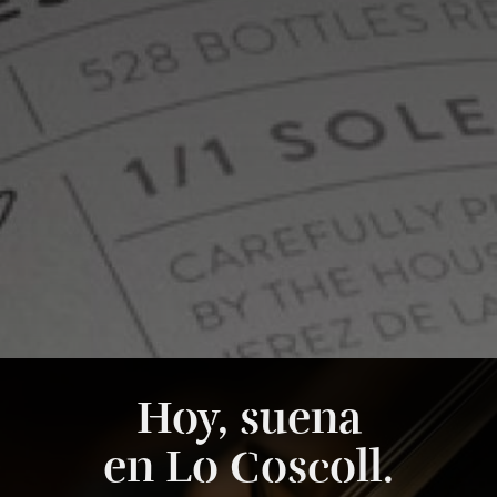
Hoy, suena
en Lo Coscoll.