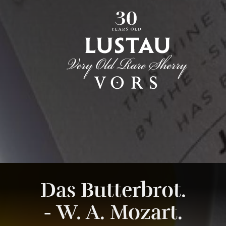
Das Butterbrot.
- W. A. Mozart.